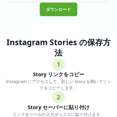
ダウンロード
Instagram Stories の保存方
法
1
Story リンクをコピー
Instagram にアクセスして、欲しい Story を開いてリン
クをコピーします。
2
Story セーバーに貼り付け
リンクをツールの入力ボックスに貼り付けます。